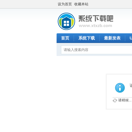
设为首页
收藏本站
首页
系统下载
最新发表
请稍候...