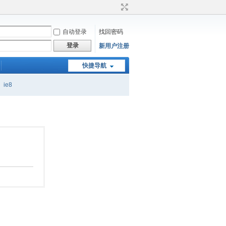
自动登录
找回密码
登录
新用户注册
快捷导航
ie8