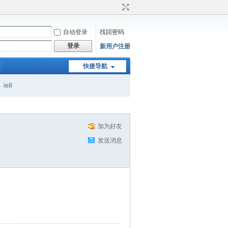
自动登录
找回密码
登录
新用户注册
快捷导航
ie8
加为好友
发送消息