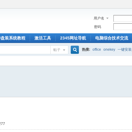
用户名
密码
U盘装系统教程
激活工具
2345网址导航
电脑综合技术交流
热搜:
office
onekey
一键安装
帖子
搜
索
77