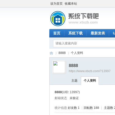
设为首页
收藏本站
首页
系统下载
最新发表
8888
个人资料
8888
https://www.xtxzb.com/?13997
系
›
›
主题
个人资料
8888
(UID: 13997)
邮箱状态
未验证
统计信息
好友数 1
|
回帖数 188
|
主题数 2