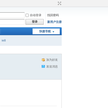
自动登录
找回密码
登录
新用户注册
快捷导航
ie8
加为好友
发送消息