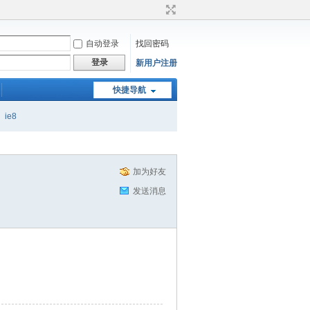
自动登录
找回密码
登录
新用户注册
快捷导航
ie8
加为好友
发送消息