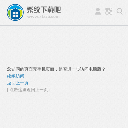
您访问的页面无手机页面，是否进一步访问电脑版？
继续访问
返回上一页
[ 点击这里返回上一页 ]