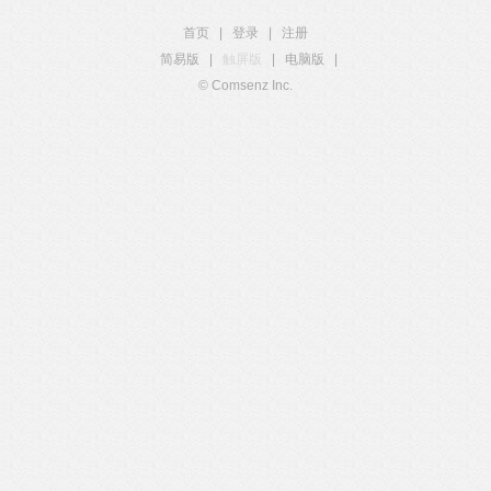
首页
|
登录
|
注册
简易版
|
触屏版
|
电脑版
|
© Comsenz Inc.