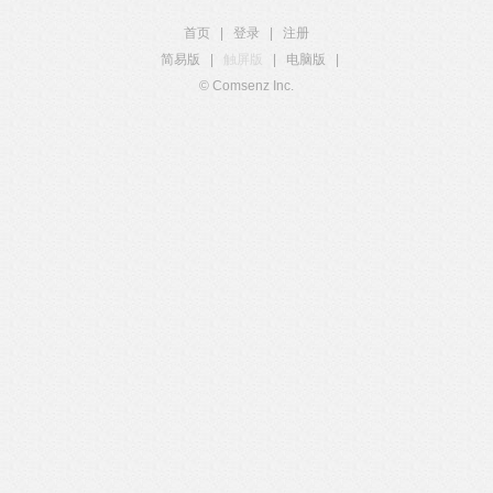
首页
|
登录
|
注册
简易版
|
触屏版
|
电脑版
|
© Comsenz Inc.