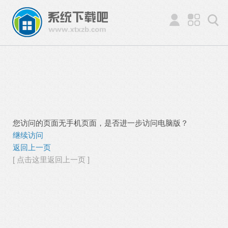
您访问的页面无手机页面，是否进一步访问电脑版？
继续访问
返回上一页
[ 点击这里返回上一页 ]