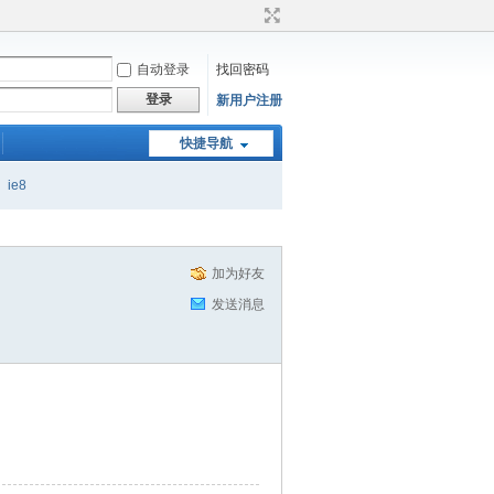
自动登录
找回密码
登录
新用户注册
快捷导航
ie8
加为好友
发送消息