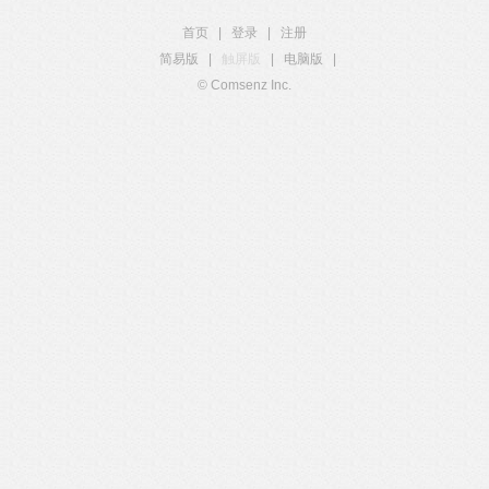
首页
|
登录
|
注册
简易版
|
触屏版
|
电脑版
|
© Comsenz Inc.