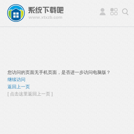
您访问的页面无手机页面，是否进一步访问电脑版？
继续访问
返回上一页
[ 点击这里返回上一页 ]