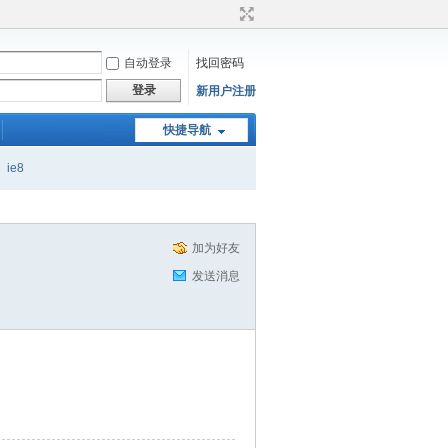
自动登录
找回密码
登录
新用户注册
快捷导航
ie8
加为好友
发送消息