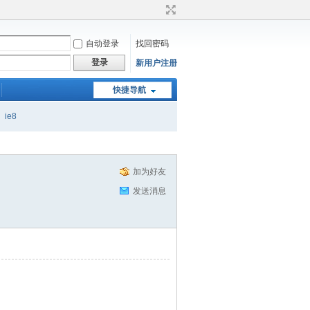
自动登录
找回密码
登录
新用户注册
快捷导航
ie8
加为好友
发送消息