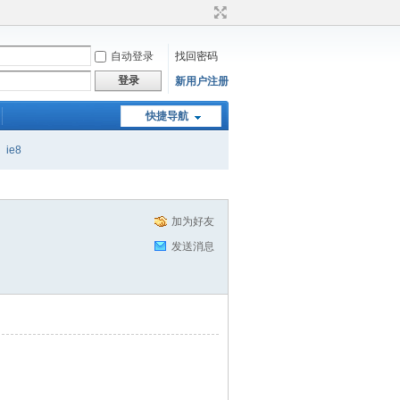
自动登录
找回密码
登录
新用户注册
快捷导航
ie8
加为好友
发送消息