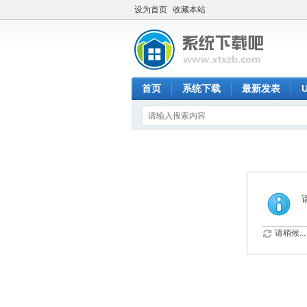
设为首页
收藏本站
首页
系统下载
最新发表
请稍候...