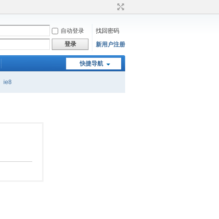
自动登录
找回密码
登录
新用户注册
快捷导航
ie8