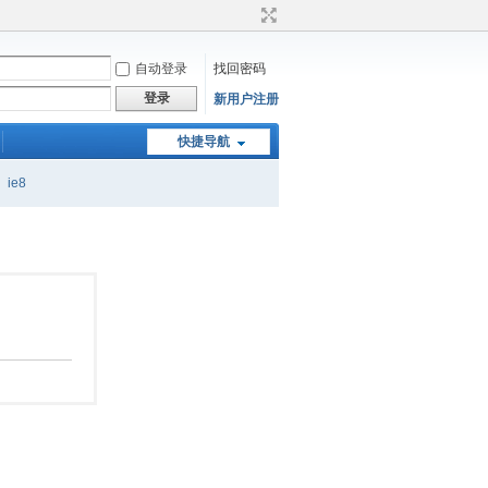
自动登录
找回密码
登录
新用户注册
快捷导航
ie8