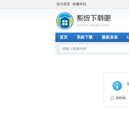
设为首页
收藏本站
首页
系统下载
最新发表
请稍候...