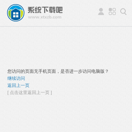
您访问的页面无手机页面，是否进一步访问电脑版？
继续访问
返回上一页
[ 点击这里返回上一页 ]