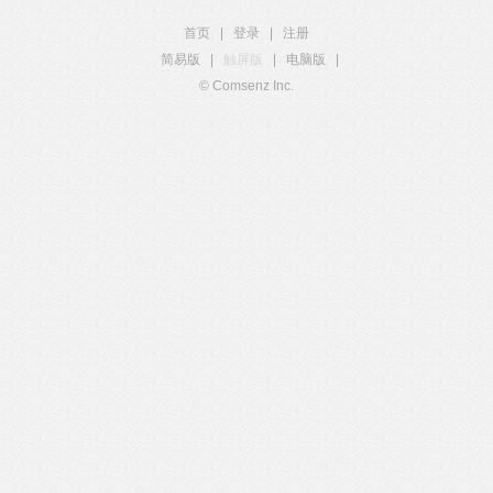
首页
|
登录
|
注册
简易版
|
触屏版
|
电脑版
|
© Comsenz Inc.