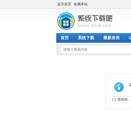
设为首页
收藏本站
首页
系统下载
最新发表
请稍候...