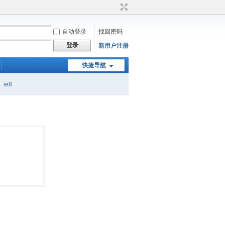
自动登录
找回密码
登录
新用户注册
快捷导航
ie8