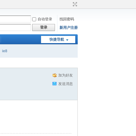
自动登录
找回密码
登录
新用户注册
快捷导航
ie8
加为好友
发送消息