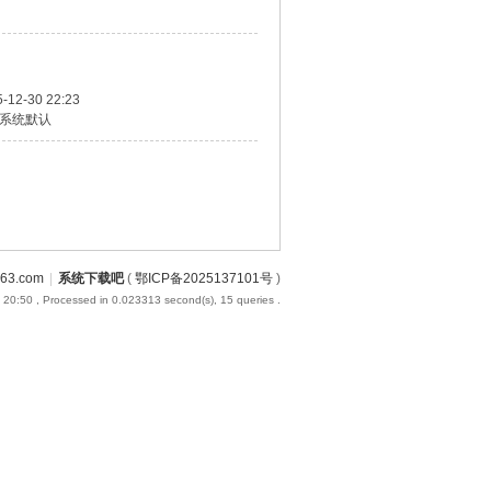
-12-30 22:23
系统默认
3.com
|
系统下载吧
(
鄂ICP备2025137101号
)
 20:50
, Processed in 0.023313 second(s), 15 queries .