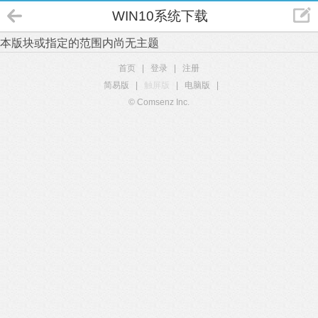
WIN10系统下载
本版块或指定的范围内尚无主题
首页
|
登录
|
注册
简易版
|
触屏版
|
电脑版
|
© Comsenz Inc.