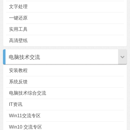
文字处理
一键还原
实用工具
高清壁纸
电脑技术交流
安装教程
系统反馈
电脑技术综合交流
IT资讯
Win11交流专区
Win10 交流专区