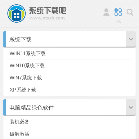
系统下载
WiIN11系统下载
WIN10系统下载
WIN7系统下载
XP系统下载
电脑精品绿色软件
装机必备
破解激活