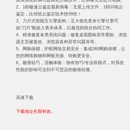
2、1秒极速云鉴定最新病毒：无需上传文件，1秒闪电云
鉴定，比传统云鉴定技术快99倍！
3、刀片式智能五引擎架构：五大领先查杀引擎引擎可
如“刀片”般嵌入查杀体系，以最优的组合协同工作。
4、精准修复各类系统问题：修复桌面图标异常图标、浏览
器主页被篡改、浏览器各种异常问题等等。
5、网购保镖，护航网络交易安全：集成360网购保镖，让
您的网络购物和网银充值、转账更安全。
6、极致轻巧，流畅体验：独有智巧/专业双模式，对系统
性能的影响可达到不可思议的极致轻微。
高速下载
下载地址长期有效。