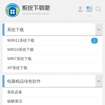
系统下载
WiIN11系统下载
1
WIN10系统下载
WIN7系统下载
XP系统下载
电脑精品绿色软件
装机必备
破解激活