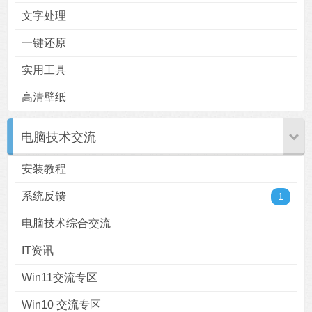
文字处理
一键还原
实用工具
高清壁纸
电脑技术交流
安装教程
系统反馈
1
电脑技术综合交流
IT资讯
Win11交流专区
Win10 交流专区