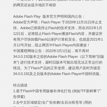
的网页还会提示地区不相容
Adobe Flash Play 版本官方声明和国内公告：
Adobe官方声明：Flash Player 于2020年12月31日停止支
持。Adobe已彻底停止Flash的技术支持，而在2021年1月
12日后，还将阻止Flash Player播放Flash内容，并建议所
有用户尽快卸载Flash以保护计算机安全。也就是2021年1
月12号开始，阻止网页中Flash Player内容播放！
中国重橙网络公告：2022年3月1日起，将不再对
34.0.0.192版本之前的Adobe Flash Player（以下简称“旧版
本”) 进行技术支持，届时旧版本可能出现无法正常运行的
情况。为了Flash产品的正常使用，建议用户及时升级至
34.0.0.192及之后版本的Adobe Flash Player中国特供版。
特点描述
1.基于Flash中国专用版修补净化打包 (例如"FF新鲜事"广
告弹窗)
2.去中文区域锁定/去广告依赖/去后台暗苍等 (用的