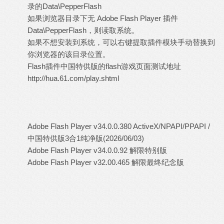
录的Data\PepperFlash
如果浏览器目录下无 Adobe Flash Player 插件
Data\PepperFlash，则读取系统。
如果不想安装到系统，可以右键提取插件模块手动替换到
你浏览器的该目录位置。
Flash插件中国特供版的flash游戏页面测试地址
http://hua.61.com/play.shtml
Adobe Flash Player v34.0.0.380 ActiveX/NPAPI/PPAPI /
中国特供版3合1纯净版(2026/06/03)
Adobe Flash Player v34.0.0.92 解限特别版
Adobe Flash Player v32.00.465 解限最终纪念版