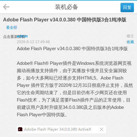
装机必备
回复
Adobe Flash Player v34.0.0.380 中国特供版3合1纯净版
看全部
admin
楼主
点击重新加载
2026-6-12 17:49:48
收藏
Adobe Flash Player v34.0.0.380 中国特供版3合1纯净版
Adobe® Flash® Player插件是Windows系统浏览器网页视
频动画播放支持插件，由于其播放卡慢并且安全漏洞较
多，如今大多网站已经逐步支持HTML5。Aobe Flash
Player 插件官方版于2020年12月31日彻底停止支持，虽然
它的生命周期结束了，但是目前仍有不少网页还在使用
Flash技术，为了满足需要Flash插件产品的正常使用，目
前建议用户及时升级至34.0.0.380及之后版本的Adobe
Flash Player中国特供版。