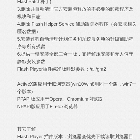
FlashPatch补丁)
3.删除并自动清理官方安装包释放的不必要的卸载程序及
模块和日志
4.删除 Flash Helper Service 辅助跟踪器程序（会获取相关
匿名数据）
5.安装过程自动清理计划任务和系统服务项的升级辅助程
序等所有残留
6.提供一键安装全部三合一版，支持解压安装和无人值守
静默安装参数
Flash Player插件纯净版静默参数：/ai /gm2
ActiveX版应用于IE浏览器(win10/win8用同一个版，win7一
个版本)
PPAPI版应用于Opera、Chromium浏览器
NPAPI版应用于Firefox浏览器
其它了解
Flash Player 插件版本，浏览器会优先下载读取浏览器目