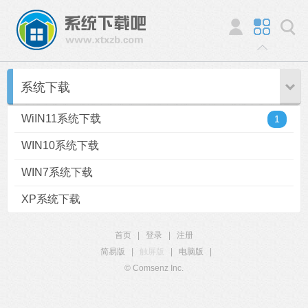
系统下载
WiIN11系统下载
1
WIN10系统下载
WIN7系统下载
XP系统下载
首页
|
登录
|
注册
简易版
|
触屏版
|
电脑版
|
© Comsenz Inc.