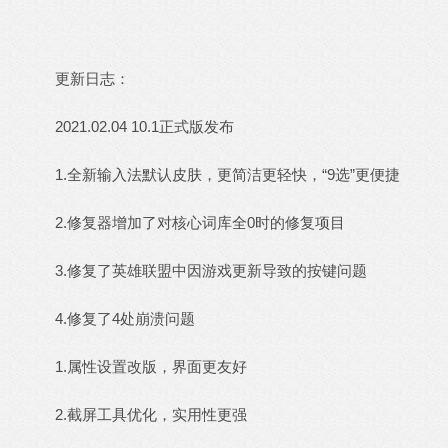
更新日志：
2021.02.04 10.1正式版发布
1.全新输入法默认皮肤，更简洁更轻快，“9选”更便捷
2.修复器增加了对核心词库全0时的修复项目
3.修复了英雄联盟中因游戏更新导致的按键问题
4.修复了4处崩溃问题
1.属性设置改版，界面更友好
2.截屏工具优化，实用性更强