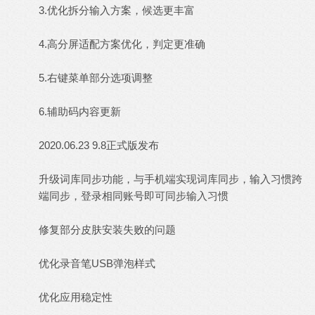
3.优化拆分输入方案，候选更丰富
4.高分屏适配方案优化，判定更准确
5.右键菜单部分选项调整
6.辅助码内容更新
2020.06.23 9.8正式版发布
升级词库同步功能，与手机端实现词库同步，输入习惯跨
端同步，登录相同账号即可同步输入习惯
修复部分皮肤安装失败的问题
优化录音笔USB弹泡样式
优化应用稳定性