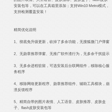
安装包等，可以在工具箱里添加；支持Win10 Metro模式，
支持检测覆盖安装！
精简优化说明
1、彻底免升级更新，砍掉了多余功能，无搜狐微门户弹窗
2、无勋章推荐弹窗、无推广软件渣行为，无多余干扰提示
3、无多余进程驻留，可选安装后台联网组件，移除核心服
务程序
4、移除网络更新程序、勋章推荐组件、辅助工具模块，崩
溃反馈程序
5、精简自带的图片表情、人工语音、皮肤推荐、皮肤盒
子、flash皮肤安装包等