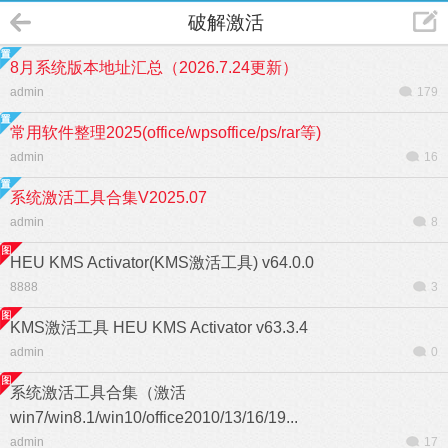
破解激活
8月系统版本地址汇总（2026.7.24更新）
admin
179
常用软件整理2025(office/wpsoffice/ps/rar等)
admin
16
系统激活工具合集V2025.07
admin
8
HEU KMS Activator(KMS激活工具) v64.0.0
8888
3
KMS激活工具 HEU KMS Activator v63.3.4
admin
0
系统激活工具合集（激活
win7/win8.1/win10/office2010/13/16/19...
admin
17