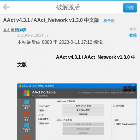
破解激活
回复
AAct v4.3.1 / AAct_Network v1.3.0 中文版
看全部
8888
楼主
点击重新加载
2023-9-2 18:24:57
收藏
本帖最后由 8888 于 2023-9-11 17:12 编辑
AAct v4.3.1 / AAct_Network v1.3.0 中
文版