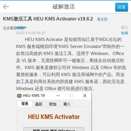
破解激活
回复
KMS激活工具 HEU KMS Activator v19.6.2
看全部
admin
楼主
点击重新加载
2020-6-9 09:08:32
收藏
HEU KMS Activator 是知彼而知己基于MDL论坛的
KMS 服务端模拟环境“KMS Server Emulator”而制作的一
款简洁高效的 KMS 激活工具。适用于 Windows、Office
及 VL 版本，无需联网即可一键激活，离线全自动激活软
件。KMS 服务是微软公司对 Windows 以及 Office 等的批
量授权服务，可以利用 KMS 激活局域网中的产品。而这
款工具是利用在系统内部搭建 KMS 服务器，因此无论是
Windows 还是 Office 都可轻易进行激活。