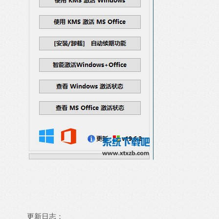
更新日志：