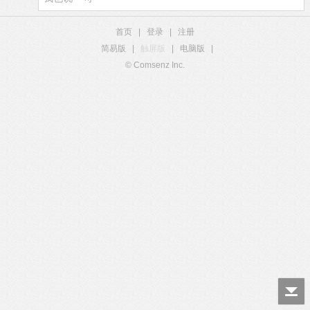
首页
|
登录
|
注册
简易版
|
触屏版
|
电脑版
|
© Comsenz Inc.