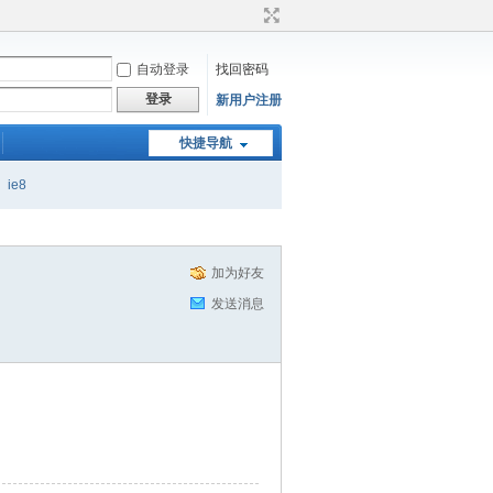
自动登录
找回密码
登录
新用户注册
快捷导航
ie8
加为好友
发送消息