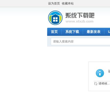
设为首页
收藏本站
首页
系统下载
最新发表
请稍候...