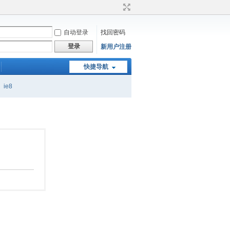
自动登录
找回密码
登录
新用户注册
快捷导航
ie8