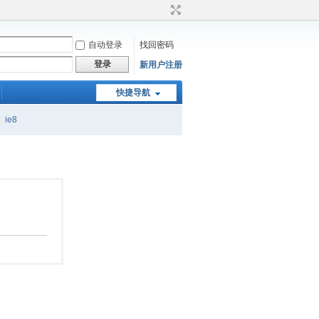
自动登录
找回密码
登录
新用户注册
快捷导航
ie8