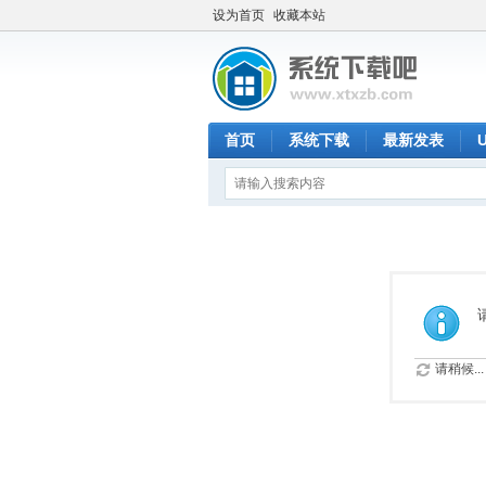
设为首页
收藏本站
首页
系统下载
最新发表
请稍候...