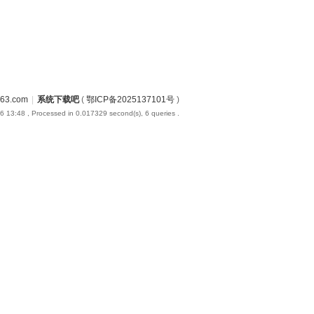
3.com
|
系统下载吧
(
鄂ICP备2025137101号
)
6 13:48
, Processed in 0.017329 second(s), 6 queries .