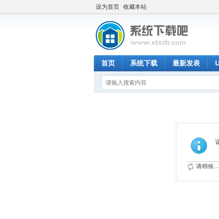
设为首页
收藏本站
首页
系统下载
最新发表
请稍候...