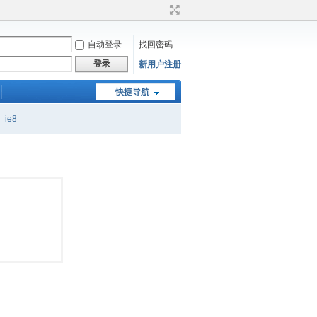
自动登录
找回密码
登录
新用户注册
快捷导航
ie8