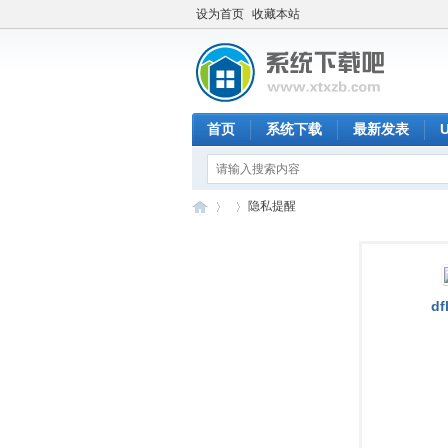
设为首页
收藏本站
首页
系统下载
最新发表
隐私提醒
系
›
›
df