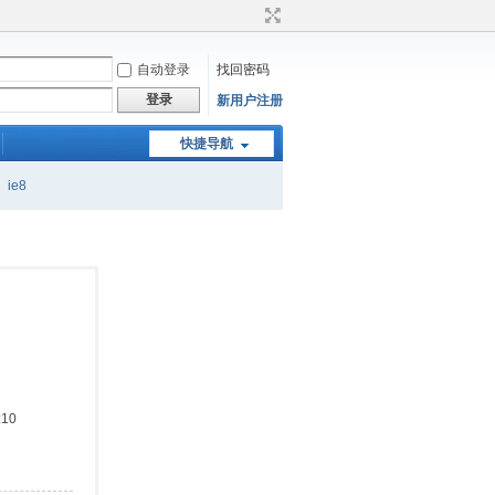
自动登录
找回密码
登录
新用户注册
快捷导航
ie8
:10