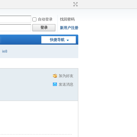
自动登录
找回密码
登录
新用户注册
快捷导航
ie8
加为好友
发送消息