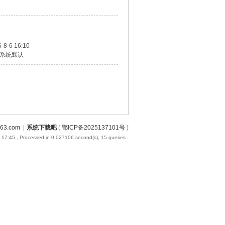
-8-6 16:10
系统默认
3.com
|
系统下载吧
(
鄂ICP备2025137101号
)
 17:45
, Processed in 0.027106 second(s), 15 queries .