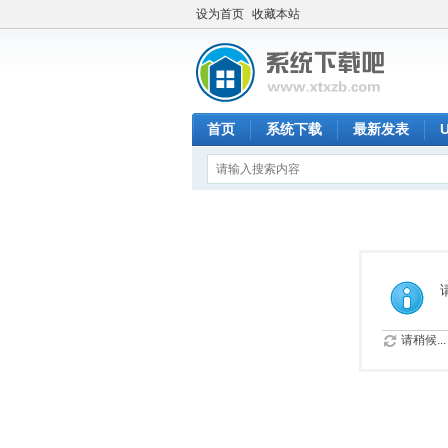
设为首页
收藏本站
首页
系统下载
最新发表
请稍候...