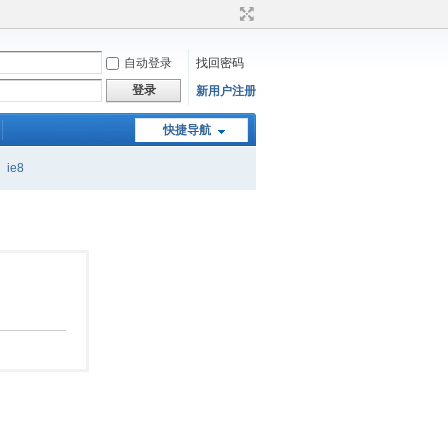
自动登录
找回密码
登录
新用户注册
快捷导航
ie8