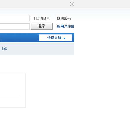
自动登录
找回密码
登录
新用户注册
快捷导航
ie8