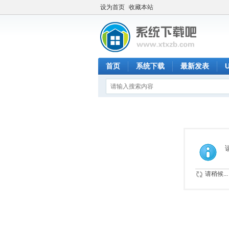
设为首页
收藏本站
首页
系统下载
最新发表
请稍候...