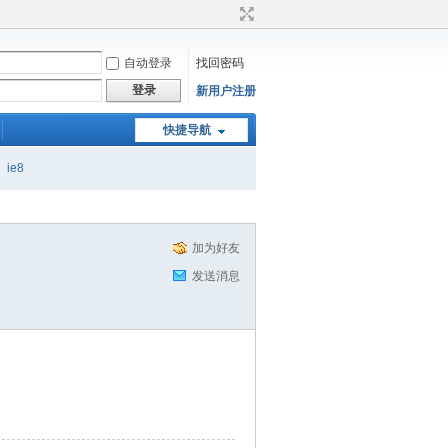
自动登录
找回密码
登录
新用户注册
快捷导航
ie8
加为好友
发送消息