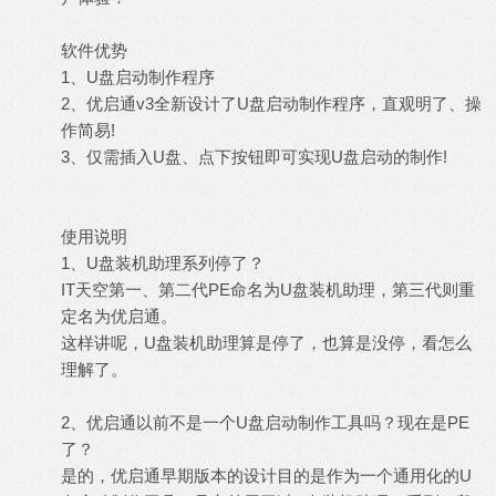
软件优势
1、U盘启动制作程序
2、优启通v3全新设计了U盘启动制作程序，直观明了、操
作简易!
3、仅需插入U盘、点下按钮即可实现U盘启动的制作!
使用说明
1、U盘装机助理系列停了？
IT天空第一、第二代PE命名为U盘装机助理，第三代则重
定名为优启通。
这样讲呢，U盘装机助理算是停了，也算是没停，看怎么
理解了。
2、优启通以前不是一个U盘启动制作工具吗？现在是PE
了？
是的，优启通早期版本的设计目的是作为一个通用化的U