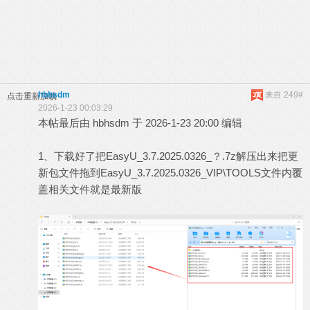
hbhsdm
来自 249#
点击重新加载
2026-1-23 00:03:29
本帖最后由 hbhsdm 于 2026-1-23 20:00 编辑
1、下载好了把EasyU_3.7.2025.0326_？.7z解压出来把更
新包文件拖到EasyU_3.7.2025.0326_VIP\TOOLS文件内覆
盖相关文件就是最新版