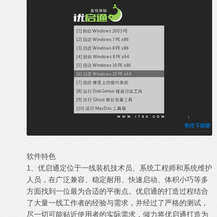
软件特色
1、优启通定位于一线装机技术员、系统工程师和系统维护
人员，在广泛兼容、稳定耐用、快速启动、体积小巧等多
方面找到一位最为合适的平衡点。优启通的打造过程结合
了大量一线工作者的经验与需求，并经过了严格的测试，
尽一切可能贴近使用者的实际需求，倾力将优启通打造为