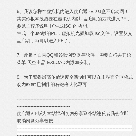
6、我该怎样在虚拟机内进入优启通PE？U盘不启动啊！
其实你根本没必要在虚拟机内以U盘启动的方式进入PE，
参见主程序说明中“生成ISO”的功能。
生成一个.iso版的PE，虚拟机光驱加载.iso文件，设置从光
盘启动，就可以进入PE了。
7、此版本自带QQ和谷歌浏览器等软件，需要自行去开始
菜单-天空出品-EXLOAD内添加安装。
8、为了获得最高传输速度全新制作可以在主界面分区格式
改为exfat 已制作的右键格式化即可
----------------------------------------------------------------------------
-----------------------------------
优启通VIP版为本站福利切勿分享到外站违反者我会立即
取消网盘分享链接
----------------------------------------------------------------------------
-----------------------------------