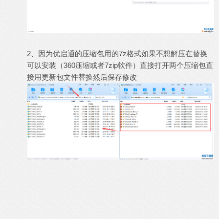
2、因为优启通的压缩包用的7z格式如果不想解压在替换
可以安装（360压缩或者7zip软件）直接打开两个压缩包直
接用更新包文件替换然后保存修改