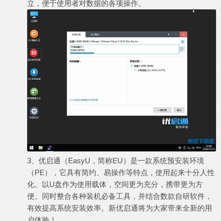
立，便于使用者对数据的各项操作。
3、优启通（EasyU，简称EU）是一款系统预安装环境
（PE），它具有简约、易操作等特点，使用起来十分人性
化。以U盘作为使用载体，空间更为充分，携带更为方
便。同时整合各种装机必备工具，并结合数款自研软件，
有效提高系统安装效率。新优启通将为大家带来全新的用
户体验！