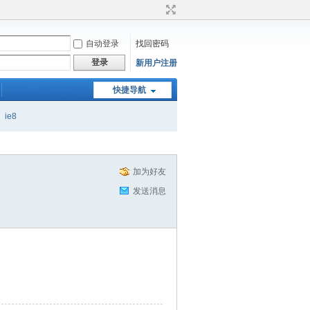
自动登录
找回密码
登录
新用户注册
快捷导航
ie8
加为好友
发送消息