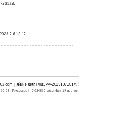
 石家庄市
2023-7-6 13:47
3.com
|
系统下载吧
(
鄂ICP备2025137101号
)
 00:08
, Processed in 0.024806 second(s), 15 queries .