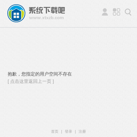
抱歉，您指定的用户空间不存在
[ 点击这里返回上一页 ]
首页
|
登录
|
注册