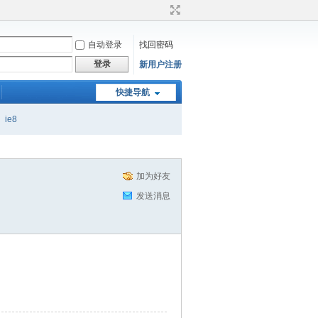
自动登录
找回密码
登录
新用户注册
快捷导航
ie8
加为好友
发送消息