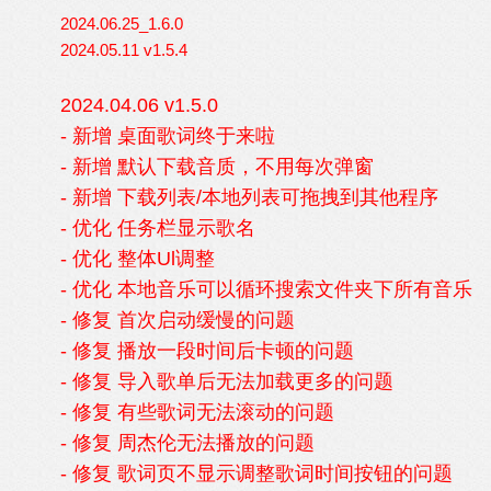
2024.06.25_1.6.0
2024.05.11 v1.5.4
2024.04.06 v1.5.0
- 新增 桌面歌词终于来啦
- 新增 默认下载音质，不用每次弹窗
- 新增 下载列表/本地列表可拖拽到其他程序
- 优化 任务栏显示歌名
- 优化 整体Ul调整
- 优化 本地音乐可以循环搜索文件夹下所有音乐
- 修复 首次启动缓慢的问题
- 修复 播放一段时间后卡顿的问题
- 修复 导入歌单后无法加载更多的问题
- 修复 有些歌词无法滚动的问题
- 修复 周杰伦无法播放的问题
- 修复 歌词页不显示调整歌词时间按钮的问题