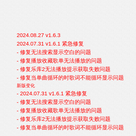
2024.08.27 v1.6.3
2024.07.31 v1.6.1 紧急修复
- 修复无法搜索显示空白的问题
- 修复播放收藏歌单无法播放的问题
- 修复乐库2无法播放提示获取失败问题
- 修复当单曲循环的时歌词不能循环显示问题
新版变化
- 2024.07.31 v1.6.1 紧急修复
- 修复无法搜索显示空白的问题
- 修复播放收藏歌单无法播放的问题
- 修复乐库2无法播放提示获取失败问题
- 修复当单曲循环的时歌词不能循环显示问题