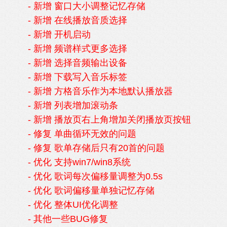
- 新增 窗口大小调整记忆存储
- 新增 在线播放音质选择
- 新增 开机启动
- 新增 频谱样式更多选择
- 新增 选择音频输出设备
- 新增 下载写入音乐标签
- 新增 方格音乐作为本地默认播放器
- 新增 列表增加滚动条
- 新增 播放页右上角增加关闭播放页按钮
- 修复 单曲循环无效的问题
- 修复 歌单存储后只有20首的问题
- 优化 支持win7/win8系统
- 优化 歌词每次偏移量调整为0.5s
- 优化 歌词偏移量单独记忆存储
- 优化 整体UI优化调整
- 其他一些BUG修复