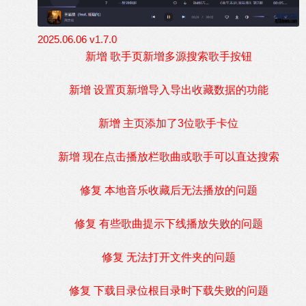
2025.06.06 v1.7.0
新增 歌手页新增多源搜索歌手按钮
新增 设置页新增导入导出收藏数据的功能
新增 主页添加了3位歌手卡位
新增 现在点击播放栏歌曲或歌手可以直达搜索
修复 本地音乐收藏后无法播放的问题
修复 有些歌曲提示下线播放失败的问题
修复 无法打开文件夹的问题
修复 下载目录位根目录时下载失败的问题