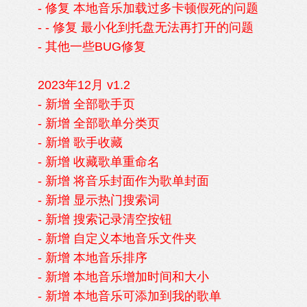
- 修复 本地音乐加载过多卡顿假死的问题
- - 修复 最小化到托盘无法再打开的问题
- 其他一些BUG修复
2023年12月 v1.2
- 新增 全部歌手页
- 新增 全部歌单分类页
- 新增 歌手收藏
- 新增 收藏歌单重命名
- 新增 将音乐封面作为歌单封面
- 新增 显示热门搜索词
- 新增 搜索记录清空按钮
- 新增 自定义本地音乐文件夹
- 新增 本地音乐排序
- 新增 本地音乐增加时间和大小
- 新增 本地音乐可添加到我的歌单