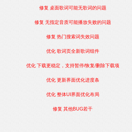
修复 桌面歌词可能无歌词的问题
修复 无指定音质可能播放失败的问题
修复 热门搜索词失效问题
优化 歌词页全新歌词组件
优化 下载更稳定，支持暂停/恢复/删除下载项
优化 更新界面优化进度条
优化 整体UI界面优化布局
修复 其他BUG若干