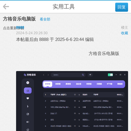
实用工具
回复
方格音乐电脑版
看全部
8888
楼主
点击重新加载
2024-5-24 20:26:30
收藏
本帖最后由 8888 于 2025-6-6 20:44 编辑
方格音乐电脑版