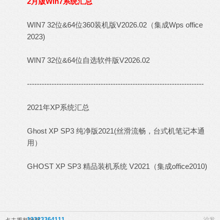
2月版Win7系统汇总
WIN7 32位&64位360装机版V2026.02（集成Wps office
2023)
WIN7 32位&64位自选软件版V2026.02
------------------------------------------------------------------------
2021年XP系统汇总
Ghost XP SP3 纯净版2021(丝滑流畅，台式机笔记本通
用）
GHOST XP SP3 精品装机系统 V2021（集成office2010)
13323364111
沙发