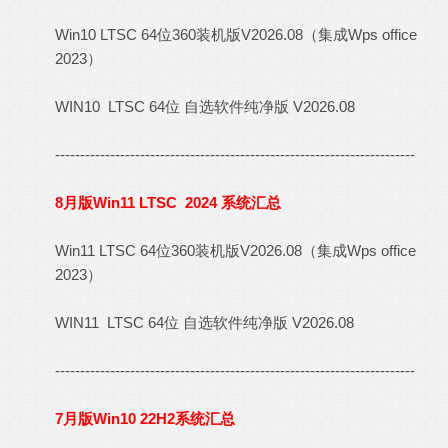
Win10 LTSC 64位360装机版V2026.08（集成Wps office
2023）
WIN10 LTSC 64位 自选软件纯净版 V2026.08
------------------------------------------------------------------------
8月版Win11 LTSC 2024 系统汇总
Win11 LTSC 64位360装机版V2026.08（集成Wps office
2023）
WIN11 LTSC 64位 自选软件纯净版 V2026.08
------------------------------------------------------------------------
7月版Win10 22H2系统汇总