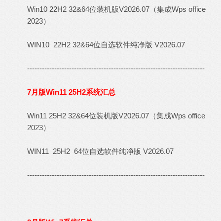
Win10 22H2 32&64位装机版V2026.07（集成Wps office
2023）
WIN10 22H2 32&64位自选软件纯净版 V2026.07
------------------------------------------------------------------------
7月版Win11 25H2系统汇总
Win11 25H2 32&64位装机版V2026.07（集成Wps office
2023）
WIN11 25H2 64位自选软件纯净版 V2026.07
------------------------------------------------------------------------