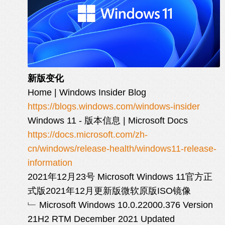
新版变化
Home | Windows Insider Blog
https://blogs.windows.com/windows-insider
Windows 11 - 版本信息 | Microsoft Docs
https://docs.microsoft.com/zh-
cn/windows/release-health/windows11-release-
information
2021年12月23号 Microsoft Windows 11官方正
式版2021年12月更新版微软原版ISO镜像
﹂ Microsoft Windows 10.0.22000.376 Version
21H2 RTM December 2021 Updated