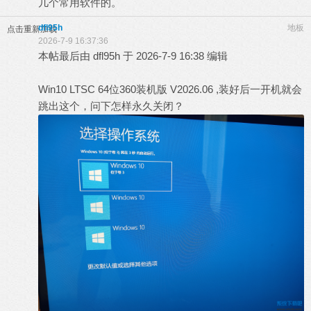
几个常用软件的。
dfl95h
地板
点击重新加载
2026-7-9 16:37:36
本帖最后由 dfl95h 于 2026-7-9 16:38 编辑
Win10 LTSC 64位360装机版 V2026.06 ,装好后一开机就会
跳出这个，问下怎样永久关闭？