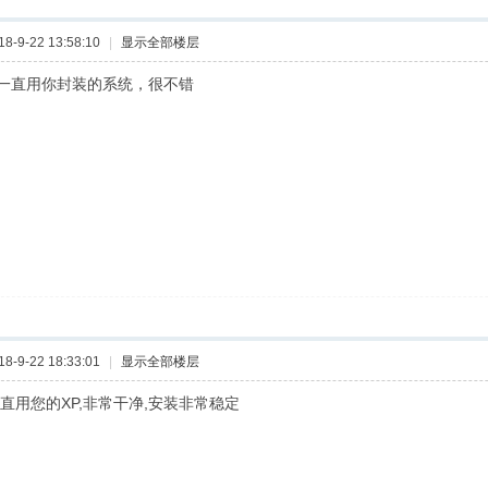
-9-22 13:58:10
|
显示全部楼层
一直用你封装的系统，很不错
-9-22 18:33:01
|
显示全部楼层
直用您的XP,非常干净,安装非常稳定