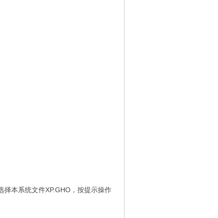
择本系统文件XP.GHO，按提示操作