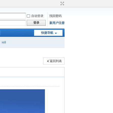
自动登录
找回密码
登录
新用户注册
快捷导航
ie8
返回列表