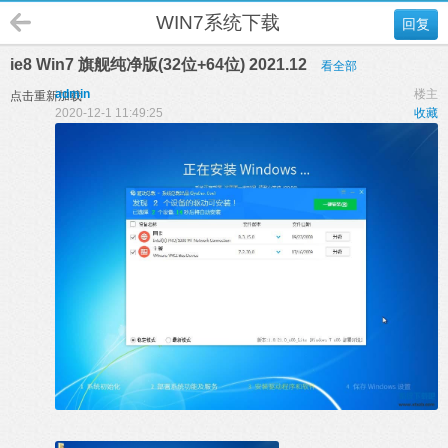
WIN7系统下载
回复
ie8 Win7 旗舰纯净版(32位+64位) 2021.12
看全部
admin
楼主
点击重新加载
2020-12-1 11:49:25
收藏