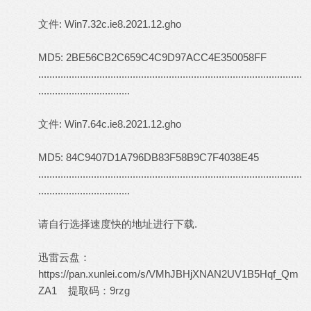
文件: Win7.32c.ie8.2021.12.gho
MD5: 2BE56CB2C659C4C9D97ACC4E350058FF
...............................................................................................
.................................
文件: Win7.64c.ie8.2021.12.gho
MD5: 84C9407D1A796DB83F58B9C7F4038E45
...............................................................................................
.................................
请自行选择速度快的地址进行下载.
迅雷云盘：
https://pan.xunlei.com/s/VMhJBHjXNAN2UV1B5Hqf_Qm
ZA1
提取码：9rzg