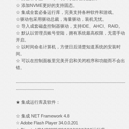
☆ 添加NVME更好的支持固态。
☆ 集成全套必备运行库，完美支持各种软件和游戏。
☆驱动包采用驱动总裁，海量驱动，装机无忧。
☆ 导入成套磁盘控制器驱动，支持IDE、AHCI、RAID。
☆ 默认以管理员账号登陆，拥有系统最高权限，无需手动
开启。
☆ 以时间命名计算机，方便日后清楚知道系统的安装时
间。
☆ 可以在控制面板里完美开启和关闭程序和功能而不会出
错。
...............................................................................................
.................................
★ 集成运行库及软件：
☆ 集成 NET Framework 4.8
☆ Adobe Flash Player 34.0.0.201