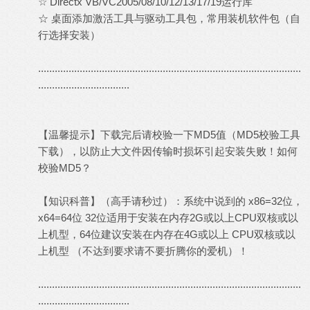
☆ Directx VB/VC2005/08/10/12/13/17/19运行库
☆ 桌面添加激活工具与驱动工具包，常用装机软件包（自
行选择安装）
...............................................................................................
.................................
【温馨提示】下载完后请校验一下MD5值（MD5校验工具
下载），以防止大文件因传输时损坏引起安装失败！如何
校验MD5？
【知识科普】（高手请秒过）：系统中说到的 x86=32位，
x64=64位 32位适用于安装在内存2G或以上CPU双核或以
上机型，64位建议安装在内存在4G或以上 CPU双核或以
上机型 （不达到要求请不要折腾你的爱机）！
...............................................................................................
.................................