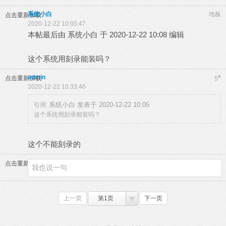
系统小白
地板
点击重新加载
2020-12-22 10:05:47
本帖最后由 系统小白 于 2020-12-22 10:08 编辑
这个系统用刻录能装吗？
admin
#
点击重新加载
5
2020-12-22 10:33:46
系统小白 发表于 2020-12-22 10:05
引用:
这个系统用刻录能装吗？
这个不能刻录的
点击重新加载
上一页
第1页
下一页