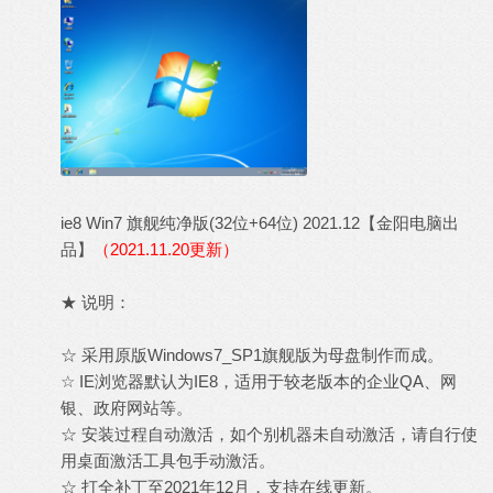
ie8 Win7 旗舰纯净版(32位+64位) 2021.12【金阳电脑出
品】
（2021.11.20更新）
★ 说明：
☆ 采用原版Windows7_SP1旗舰版为母盘制作而成。
☆ IE浏览器默认为IE8，适用于较老版本的企业QA、网
银、政府网站等。
☆ 安装过程自动激活，如个别机器未自动激活，请自行使
用桌面激活工具包手动激活。
☆ 打全补丁至2021年12月，支持在线更新。